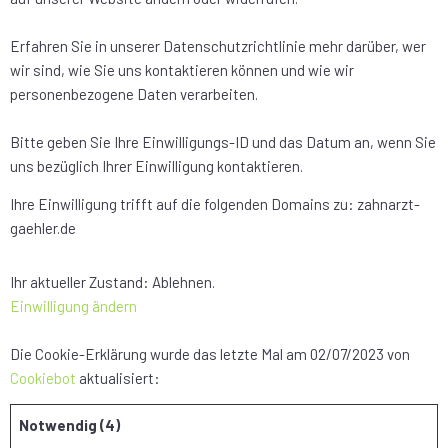
Erfahren Sie in unserer Datenschutzrichtlinie mehr darüber, wer
wir sind, wie Sie uns kontaktieren können und wie wir
personenbezogene Daten verarbeiten.
Bitte geben Sie Ihre Einwilligungs-ID und das Datum an, wenn Sie
uns bezüglich Ihrer Einwilligung kontaktieren.
Ihre Einwilligung trifft auf die folgenden Domains zu: zahnarzt-
gaehler.de
Ihr aktueller Zustand: Ablehnen.
Einwilligung ändern
Die Cookie-Erklärung wurde das letzte Mal am 02/07/2023 von
Cookiebot
aktualisiert:
Notwendig (4)