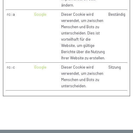
ändern.
rc::a
Google
Dieser Cookie wird
Beständig
verwendet, um zwischen
Menschen und Bots zu
unterscheiden. Dies ist
vorteilhaft für die
Website, um gültige
Berichte über die Nutzung
Ihrer Website zu erstellen.
rc::c
Google
Dieser Cookie wird
Sitzung
verwendet, um zwischen
Menschen und Bots zu
unterscheiden.