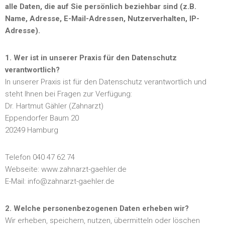
alle Daten, die auf Sie persönlich beziehbar sind (z.B.
Name, Adresse, E-Mail-Adressen, Nutzerverhalten, IP-
Adresse).
1. Wer ist in unserer Praxis für den Datenschutz
verantwortlich?
In unserer Praxis ist für den Datenschutz verantwortlich und
steht Ihnen bei Fragen zur Verfügung:
Dr. Hartmut Gähler (Zahnarzt)
Eppendorfer Baum 20
20249 Hamburg
Telefon 040 47 62 74
Webseite: www.zahnarzt-gaehler.de
E-Mail: info@zahnarzt-gaehler.de
2. Welche personenbezogenen Daten erheben wir?
Wir erheben, speichern, nutzen, übermitteln oder löschen