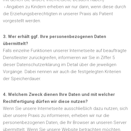
› Angaben zu Kindern erheben wir nur dann, wenn diese durch
die Erziehungsberechtigten in unserer Praxis als Patient
vorgestellt werden.
3. Wer erhält ggf. Ihre personenbezogenen Daten
übermittelt?
Falls einzelne Funktionen unserer Internetseite auf beauftragte
Dienstleister zurückgreifen, informieren wir Sie in Ziffer 5
dieser Datenschutzerklärung im Detail über die jeweiligen
Vorgänge. Dabei nennen wir auch die festgelegten Kriterien
der Speicherdauer.
4. Welchem Zweck dienen Ihre Daten und mit welcher
Rechtfertigung dürfen wir diese nutzen?
Wenn Sie unsere Internetseite ausschließlich dazu nutzen, sich
über unsere Praxis zu informieren, erheben wir nur die
personenbezogenen Daten, die Ihr Browser an unseren Server
übermittelt. Wenn Sie unsere Website betrachten möchten,