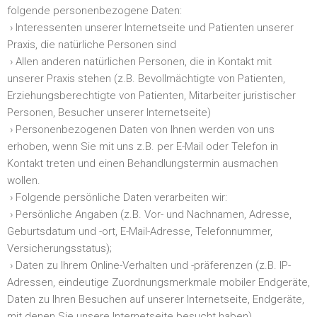
folgende personenbezogene Daten:
› Interessenten unserer Internetseite und Patienten unserer
Praxis, die natürliche Personen sind
› Allen anderen natürlichen Personen, die in Kontakt mit
unserer Praxis stehen (z.B. Bevollmächtigte von Patienten,
Erziehungsberechtigte von Patienten, Mitarbeiter juristischer
Personen, Besucher unserer Internetseite)
› Personenbezogenen Daten von Ihnen werden von uns
erhoben, wenn Sie mit uns z.B. per E-Mail oder Telefon in
Kontakt treten und einen Behandlungstermin ausmachen
wollen.
› Folgende persönliche Daten verarbeiten wir:
› Persönliche Angaben (z.B. Vor- und Nachnamen, Adresse,
Geburtsdatum und -ort, E-Mail-Adresse, Telefonnummer,
Versicherungsstatus);
› Daten zu Ihrem Online-Verhalten und -präferenzen (z.B. IP-
Adressen, eindeutige Zuordnungsmerkmale mobiler Endgeräte,
Daten zu Ihren Besuchen auf unserer Internetseite, Endgeräte,
mit denen Sie unsere Internetseite besucht haben)