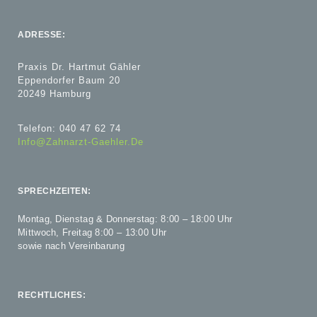
ADRESSE:
Praxis Dr. Hartmut Gähler
Eppendorfer Baum 20
20249 Hamburg
Telefon: 040 47 62 74
Info@zahnarzt-Gaehler.de
SPRECHZEITEN:
Montag, Dienstag & Donnerstag: 8:00 – 18:00 Uhr
Mittwoch, Freitag 8:00 – 13:00 Uhr
sowie nach Vereinbarung
RECHTLICHES: