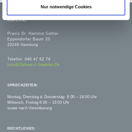
Nur notwendige Cookies
ADRESSE:
Praxis Dr. Hartmut Gähler
Eppendorfer Baum 20
20249 Hamburg
Telefon: 040 47 62 74
Info@zahnarzt-Gaehler.de
SPRECHZEITEN:
Montag, Dienstag & Donnerstag: 8:00 – 18:00 Uhr
Mittwoch, Freitag 8:00 – 13:00 Uhr
sowie nach Vereinbarung
RECHTLICHES: