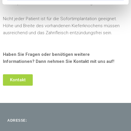
Zahnimplantat wird in den Kieferknochen eingesetzt.
Nicht jeder Patient ist für die Sofortimplantation geeignet.
Höhe und Breite des vorhandenen Kieferknochens müssen
ausreichend und das Zahnfleisch entzündungsfrei sein.
Haben Sie Fragen oder benötigen weitere
Informationen? Dann nehmen Sie Kontakt mit uns auf!
Kontakt
ADRESSE: