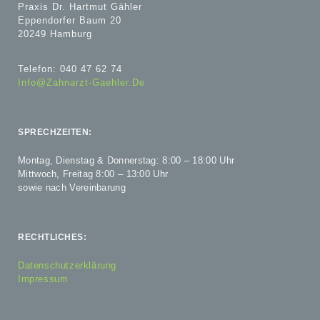
Praxis Dr. Hartmut Gähler
Eppendorfer Baum 20
20249 Hamburg
Telefon: 040 47 62 74
Info@zahnarzt-Gaehler.de
SPRECHZEITEN:
Montag, Dienstag & Donnerstag: 8:00 – 18:00 Uhr
Mittwoch, Freitag 8:00 – 13:00 Uhr
sowie nach Vereinbarung
RECHTLICHES:
Datenschutzerklärung
Impressum